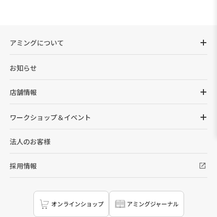
アミングについて
お知らせ
店舗情報
ワークショップ＆イベント
法人のお客様
採用情報
オンラインショップ
アミングジャーナル