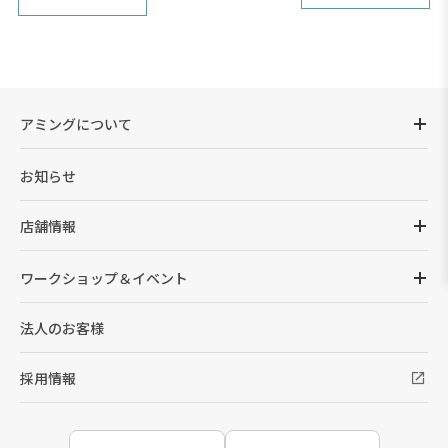
アミングについて
お知らせ
店舗情報
ワークショップ＆イベント
法人のお客様
採用情報