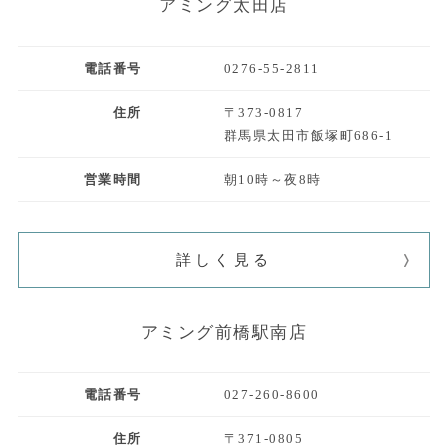
アミング太田店
電話番号
0276-55-2811
住所
〒373-0817
群馬県太田市飯塚町686-1
営業時間
朝10時～夜8時
詳しく見る
アミング前橋駅南店
電話番号
027-260-8600
住所
〒371-0805