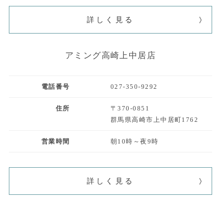
詳しく見る
アミング高崎上中居店
電話番号
027-350-9292
住所
〒370-0851
群馬県高崎市上中居町1762
営業時間
朝10時～夜9時
詳しく見る