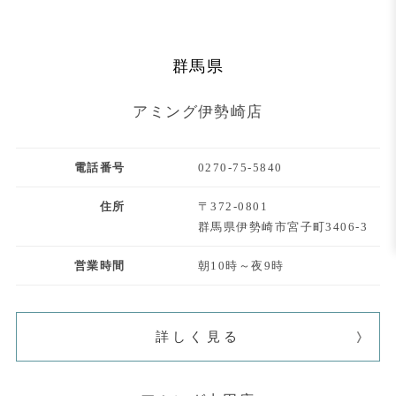
群馬県
アミング伊勢崎店
電話番号
0270-75-5840
住所
〒372-0801
群馬県伊勢崎市宮子町3406-3
営業時間
朝10時～夜9時
詳しく見る