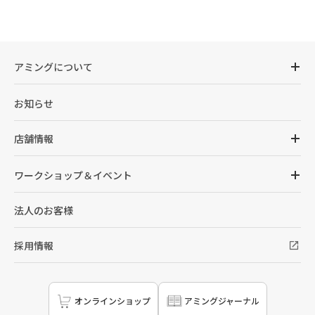
アミングについて
お知らせ
店舗情報
ワークショップ＆イベント
法人のお客様
採用情報
オンラインショップ
アミングジャーナル