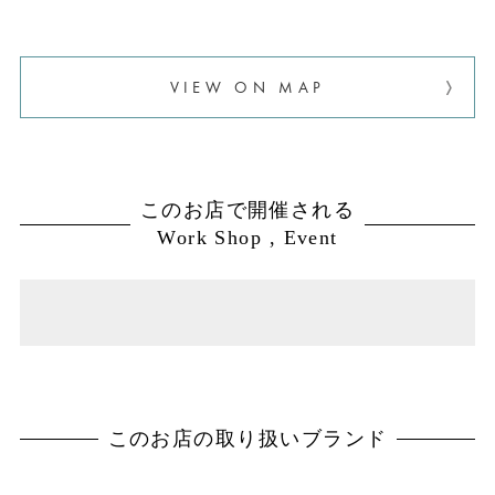
VIEW ON MAP
このお店で開催される
Work Shop , Event
このお店の取り扱いブランド