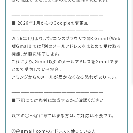
────────────────────
■ 2026年1月からのGoogleの変更点
────────────────────
2026年1月より、
パソコンのブラウザで開くGmail（Web
版Gmail）では「別のメールアドレスをまとめて受け取る
機能」が順次終了します。
これにより、Gmail以外のメールアドレスをGmailでま
とめて受信している場合、
アミングからのメールが届かなくなる恐れがあります。
────────────────────
■下記にて対象者に該当するかご確認ください
────────────────────
以下の①～③にあてはまる方は、ご対応は不要です。
①@gmail.comのアドレスを使っている方