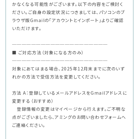
かなくなる可能性がございます。以下の内容をご検討く
ださい。ご自身の設定状況につきましては、パソコンのブ
ラウザ版Gmailの「アカウントとインポート」よりご確認
いただけます。
────────────────────
■ ご対応方法（対象になる方のみ）
────────────────────
対象にあてはまる場合、2025年12月末までに次のいず
れかの方法で受信方法を変更してください。
方法 A：登録しているメールアドレスをGmailアドレスに
変更する（おすすめ）
登録情報の変更はマイページから行えます。ご不明な
点がございましたら、アミングのお問い合わせフォームへ
ご連絡ください。