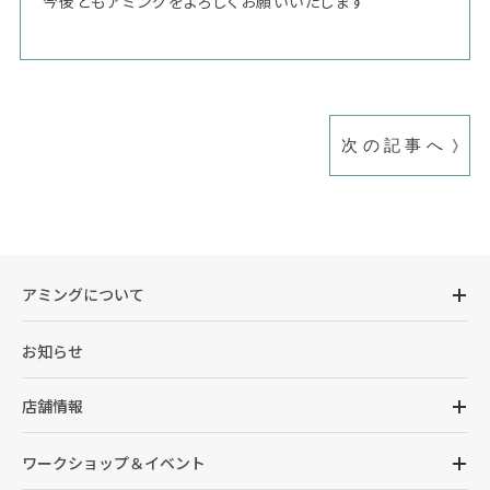
今後ともアミングをよろしくお願いいたします
次の記事へ
アミングについて
お知らせ
店舗情報
ワークショップ＆イベント