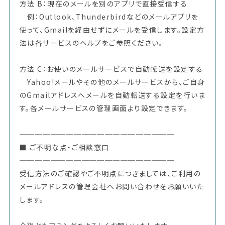
方法 B：現在のメールを別のアプリで直接受信する
例：Outlook、Thunderbirdなどのメールアプリを
使って、Gmailを経由せずにメールを受信します。設定方
法は各サービスのヘルプをご参照ください。
方法 C：お使いのメールサービスで自動転送を設定する
Yahoo!メールやその他のメールサービスから、ご自身
のGmailアドレスへメールを自動転送する設定を行いま
す。各メールサービスの管理画面より設定できます。
────────────────────
■ ご不明な点・ご相談窓口
────────────────────
受信方法のご確認やご不明点につきましては、ご利用の
メールアドレスの管理会社へお問い合わせをお願いいた
します。