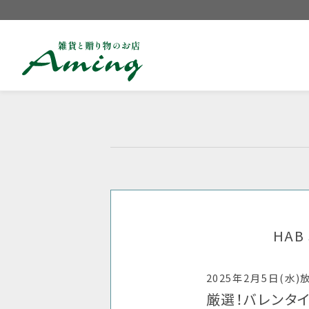
HA
2025年2月5日(水)
厳選！バレンタ