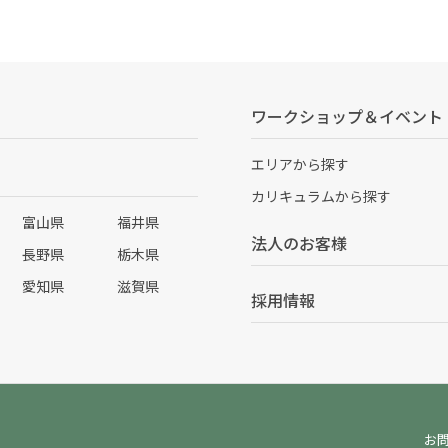
ワークショップ＆イベント
エリアから探す
カリキュラムから探す
富山県
福井県
法人のお客様
長野県
栃木県
愛知県
滋賀県
採用情報
お