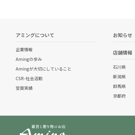
アミングについて
お知らせ
企業情報
店舗情報
Amingの歩み
石川県
Amingが大切にしていること
新潟県
CSR-社会活動
群馬県
受賞実績
京都府