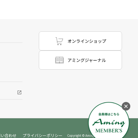
オンラインショップ
アミングジャーナル
問い合わせ
プライバシーポリシー
Copyright © Aming, All rights reserved.