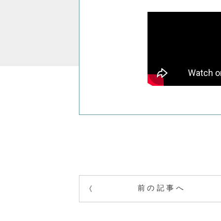
前の記事へ