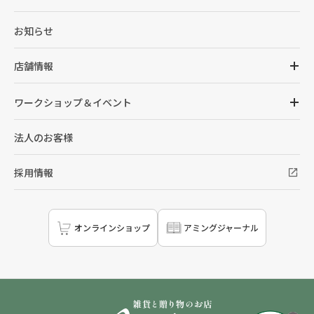
お知らせ
店舗情報
ワークショップ＆イベント
法人のお客様
採用情報
オンラインショップ
アミングジャーナル