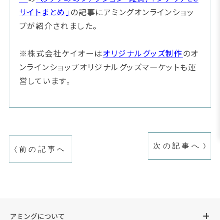
サイトまとめ」
の記事にアミングオンラインショッ
プが紹介されました。
※株式会社ケイオーは
オリジナルグッズ制作
のオ
ンラインショップオリジナルグッズマーケットも運
営しています。
次の記事へ
前の記事へ
アミングについて