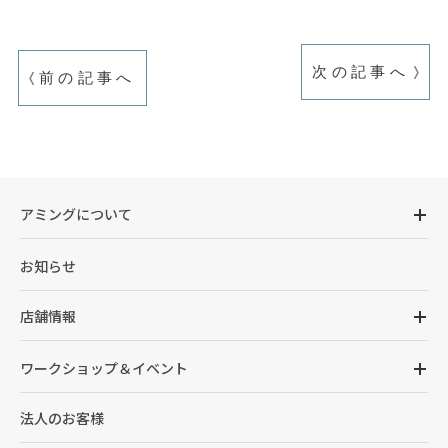
次の記事へ
前の記事へ
アミングについて
お知らせ
店舗情報
ワークショップ＆イベント
法人のお客様