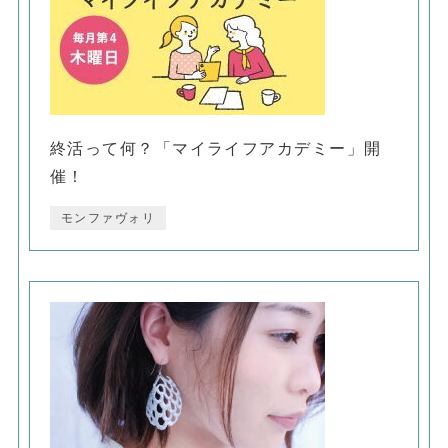
終活って何？「マイライフアカデミー」開
催！
モンファヴォリ