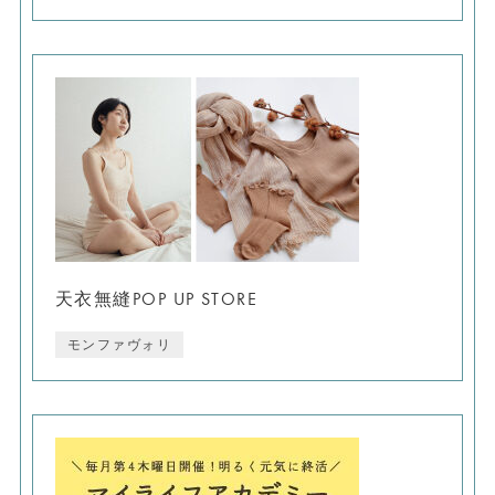
天衣無縫POP UP STORE
モンファヴォリ