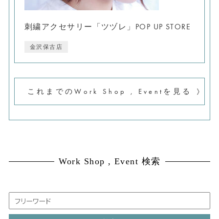
刺繍アクセサリー「ツヅレ」POP UP STORE
金沢保古店
これまでのWork Shop , Eventを見る
Work Shop , Event 検索