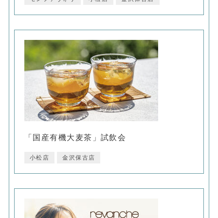
「国産有機大麦茶」試飲会
小松店
金沢保古店