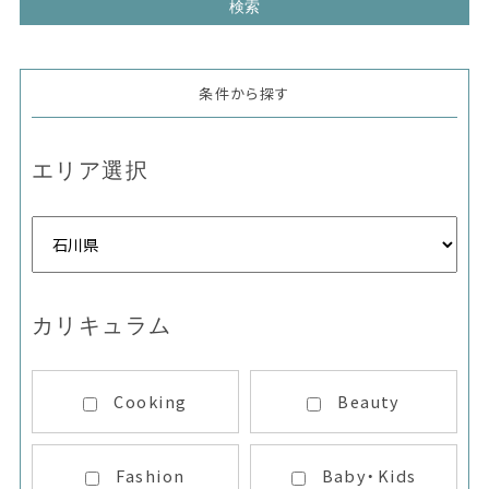
条件から探す
エリア選択
カリキュラム
Cooking
Beauty
Fashion
Baby・Kids