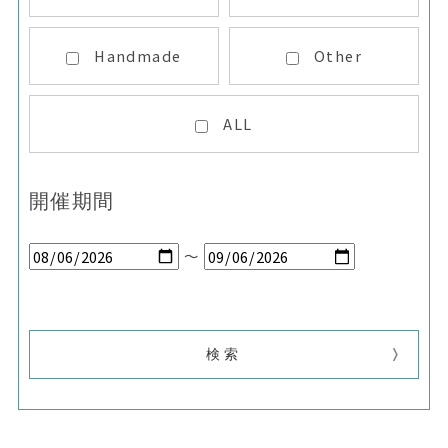
Handmade
Other
ALL
開催期間
～