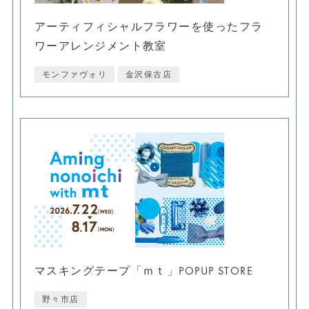
アーティフィシャルフラワーを使ったフラ
ワーアレンジメント教室
モンファヴォリ
金沢保古店
マスキングテープ「ｍｔ」POPUP STORE
野々市店