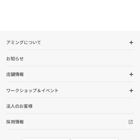
アミングについて
お知らせ
店舗情報
ワークショップ＆イベント
法人のお客様
採用情報