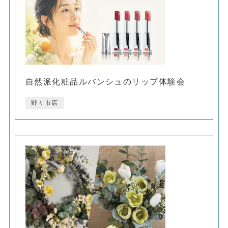
自然派化粧品ルバンシュのリップ体験会
野々市店