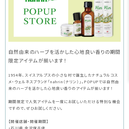
自然由来のハーブを活かした心地良い香りの期間
限定アイテムが揃います！
1954年、スイスアルプスの小さな村で誕生したナチュラルコス
メ・ウェルネスブランド「nahrin（ナリン）」。POPUPでは自然由
来のハーブを活かした心地良い香りのアイテムが揃います！
期間限定で人気アイテムを一度にお試しいただける特別な機会
ですので、ぜひお試しください。
【開催店舗・開催期間】
・石川県 金沢保古店