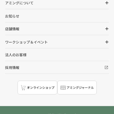
アミングについて
お知らせ
店舗情報
ワークショップ＆イベント
法人のお客様
採用情報
オンラインショップ
アミングジャーナル