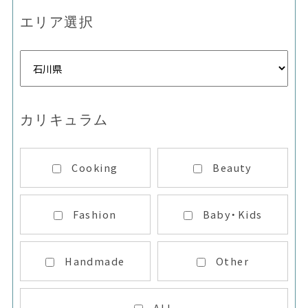
エリア選択
カリキュラム
Cooking
Beauty
Fashion
Baby・Kids
Handmade
Other
ALL