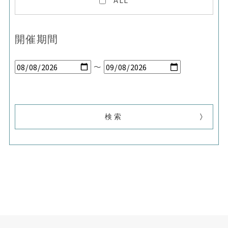
開催期間
～