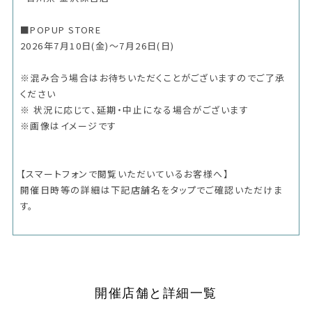
■POPUP STORE
2026年7月10日(金)～7月26日(日)
※混み合う場合はお待ちいただくことがございますのでご了承
ください
※ 状況に応じて、延期・中止になる場合がございます
※画像はイメージです
【スマートフォンで閲覧いただいているお客様へ】
開催日時等の詳細は下記店舗名をタップでご確認いただけま
す。
開催店舗と詳細一覧