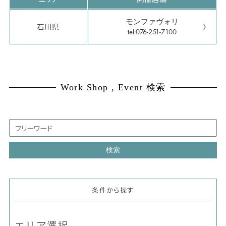
モンファヴォリ
石川県
tel:076-251-7100
Work Shop , Event 検索
条件から探す
エリア選択