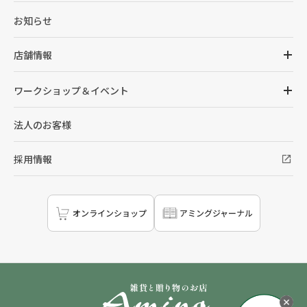
お知らせ
店舗情報
ワークショップ＆イベント
法人のお客様
採用情報
オンラインショップ
アミングジャーナル