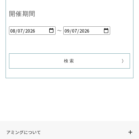
開催期間
～
アミングについて