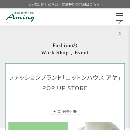
【火曜定休】定休日・営業時間の詳細はこちら＞
メ
ニ
ュ
ー
Fashionの
Work Shop , Event
ファッションブランド「コットンハウス アヤ」
POP UP STORE
ご予約不要
★