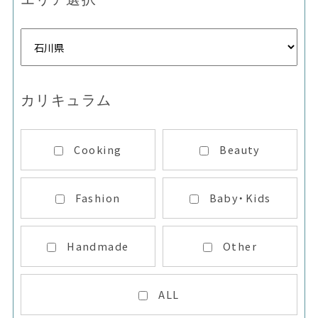
カリキュラム
Cooking
Beauty
Fashion
Baby・Kids
Handmade
Other
ALL