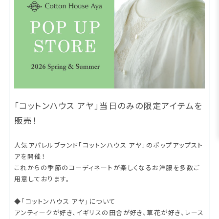
「コットンハウス アヤ」当日のみの限定アイテムを
販売！
人気アパレルブランド「コットンハウス アヤ」のポップアップスト
アを開催！
これからの季節のコーディネートが楽しくなるお洋服を多数ご
用意しております。
◆「コットンハウス アヤ」について
アンティークが好き、イギリスの田舎が好き、草花が好き、レース