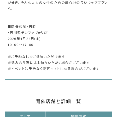
が好き。そんな大人の女性のための着心地の良いウェアブラン
ド。
■開催店舗・日時
・石川県モンファヴォリ店
2026年4月24日(金)
10：00～17：00
※ご予約なしでご参加いただけます
※混み合う際にはお待ちいただく場合がございます
※イベントは予告なく変更・中止になる場合がございます
開催店舗と詳細一覧
エリア
開催店舗