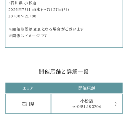
・石川県 小松店
2026年7月1日(水)～7月27日(月)
10：00～21：00
※開催期間は変更となる場合がございます
※画像はイメージです
開催店舗と詳細一覧
エリア
開催店舗
小松店
石川県
tel:0761-58-0204