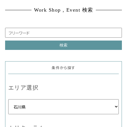
Work Shop , Event 検索
条件から探す
エリア選択