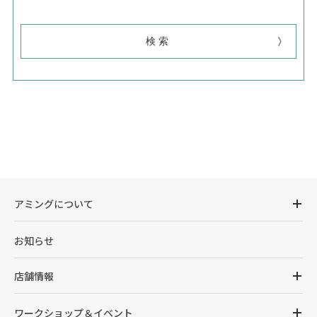
アミングについて
お知らせ
店舗情報
ワークショップ＆イベント