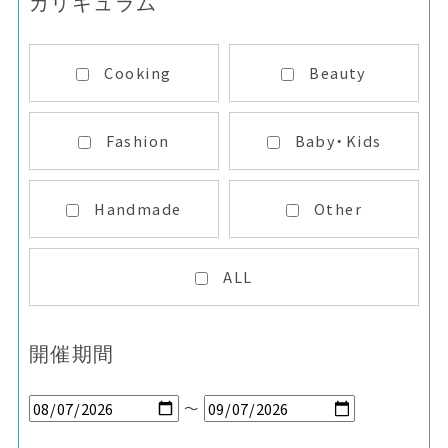
カリキュラム
Cooking
Beauty
Fashion
Baby・Kids
Handmade
Other
ALL
開催期間
～