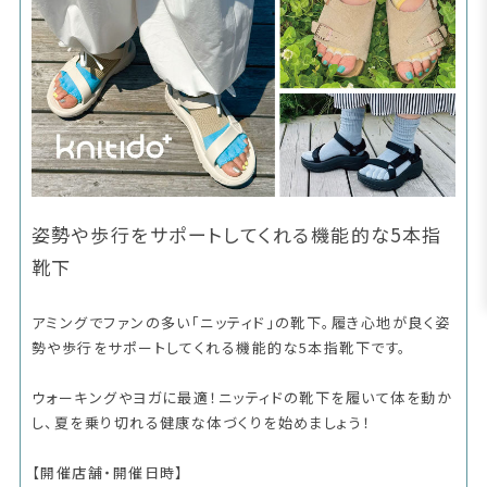
姿勢や歩行をサポートしてくれる機能的な5本指
靴下
アミングでファンの多い「ニッティド」の靴下。履き心地が良く姿
勢や歩行をサポートしてくれる機能的な5本指靴下です。
ウォーキングやヨガに最適！ニッティドの靴下を履いて体を動か
し、夏を乗り切れる健康な体づくりを始めましょう！
【開催店舗・開催日時】