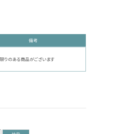
備考
限りのある商品がございます