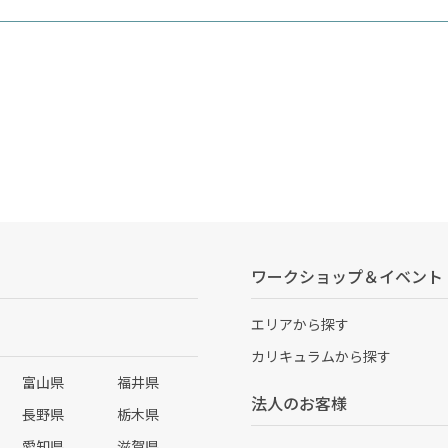
ワークショップ＆イベント
エリアから探す
カリキュラムから探す
富山県
福井県
法人のお客様
長野県
栃木県
愛知県
滋賀県