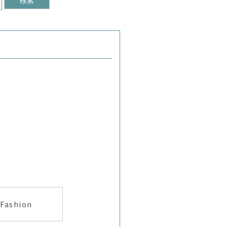
Fashion