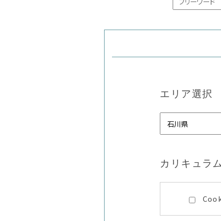
エリア選択
カリキュラ
Coo