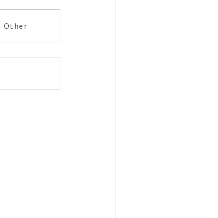
Other