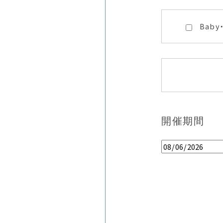
Baby
開催期間