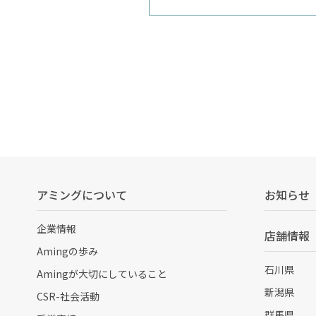
アミングについて
お知らせ
企業情報
店舗情報
Amingの歩み
石川県
Amingが大切にしていること
新潟県
CSR-社会活動
群馬県