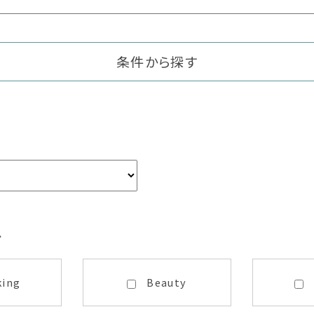
条件から探す
ム
king
Beauty