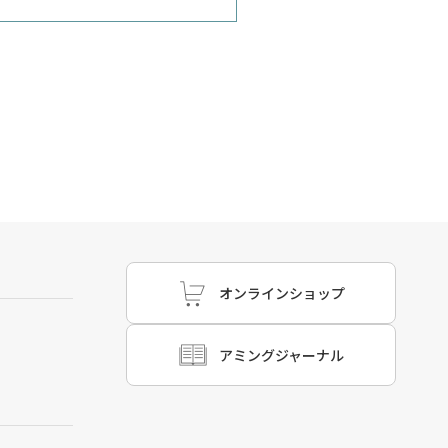
オンラインショップ
アミングジャーナル