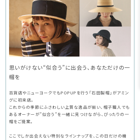
思いがけない“似合う”に出会う、あなただけの一
帽を
百貨店やニューヨークでもPOPUPを行う「石田製帽」がアミン
グに初来店。
これからの季節にふさわしい上質な逸品が揃い、帽子職人でも
あるオーナーが”似合う”を一緒に見つけながら、ぴったりの一
帽をご提案。
ここでしか出会えない特別なラインナップを、この日だけの機