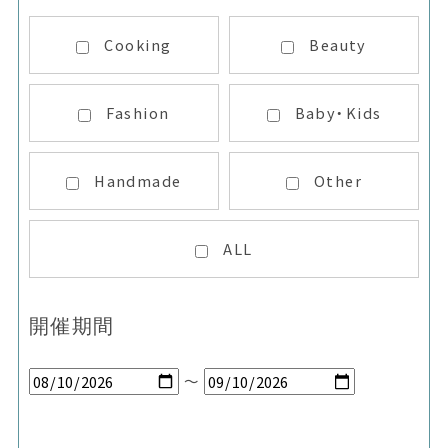
Cooking
Beauty
Fashion
Baby・Kids
Handmade
Other
ALL
開催期間
～