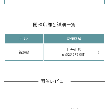
開催店舗と詳細一覧
エリア
開催店舗
牡丹山店
新潟県
tel:025-272-0011
開催レビュー