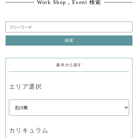
Work Shop , Event 検索
条件から探す
エリア選択
カリキュラム