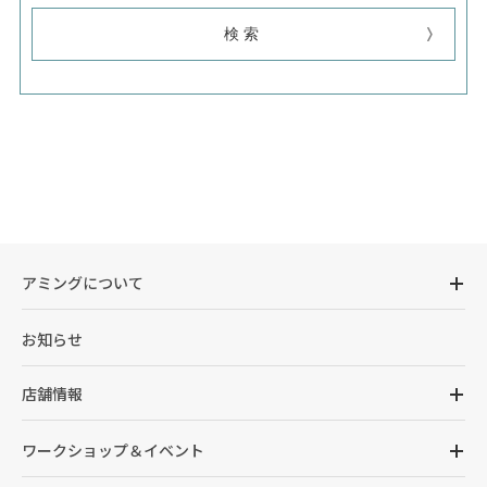
アミングについて
お知らせ
店舗情報
ワークショップ＆イベント