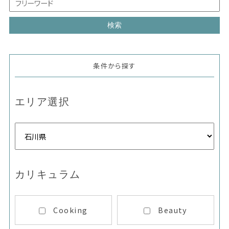
条件から探す
エリア選択
カリキュラム
Cooking
Beauty