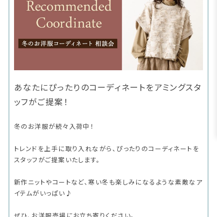
あなたにぴったりのコーディネートをアミングスタ
ッフがご提案！
冬のお洋服が続々入荷中！
トレンドを上手に取り入れながら、ぴったりのコーディネートを
スタッフがご提案いたします。
新作ニットやコートなど、寒い冬も楽しみになるような素敵なア
イテムがいっぱい♪
ぜひ、お洋服売場にお立ち寄りください。