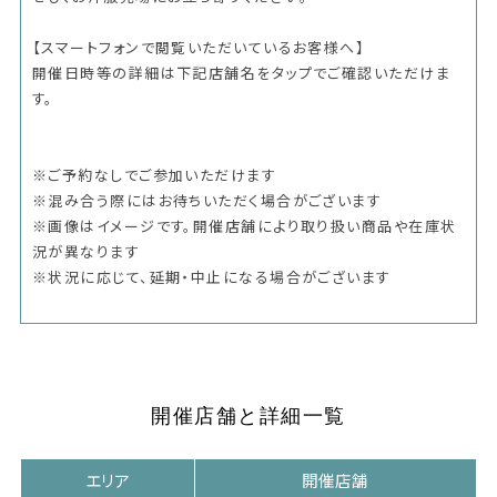
【スマートフォンで閲覧いただいているお客様へ】
開催日時等の詳細は下記店舗名をタップでご確認いただけま
す。
※ご予約なしでご参加いただけます
※混み合う際にはお待ちいただく場合がございます
※画像はイメージです。開催店舗により取り扱い商品や在庫状
況が異なります
※状況に応じて、延期・中止になる場合がございます
開催店舗と詳細一覧
エリア
開催店舗