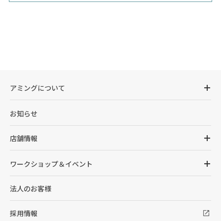
アミングについて
お知らせ
店舗情報
ワークショップ＆イベント
法人のお客様
採用情報