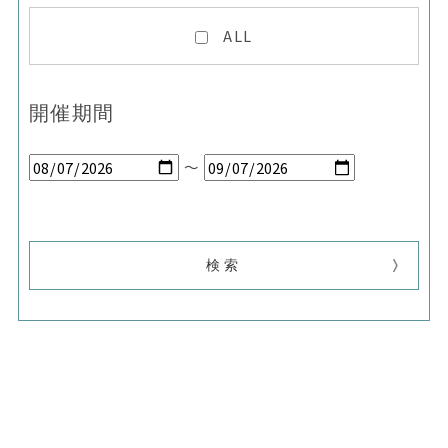
ALL
開催期間
～