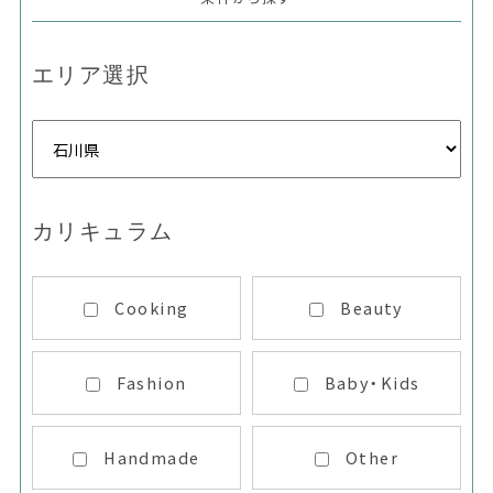
エリア選択
カリキュラム
Cooking
Beauty
Fashion
Baby・Kids
Handmade
Other