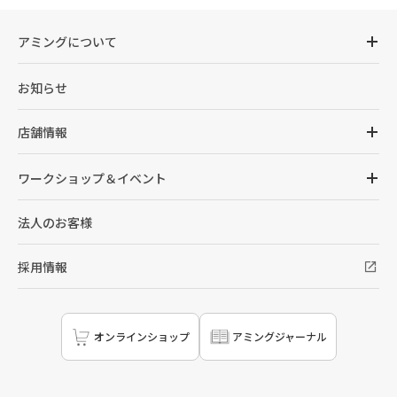
アミングについて
お知らせ
店舗情報
ワークショップ＆イベント
法人のお客様
採用情報
オンラインショップ
アミングジャーナル