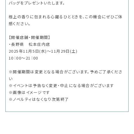
バッグをプレゼントいたします。
極上の香りに包まれる心躍るひとときを、この機会にぜひご体
感ください。
【開催店舗・開催期間】
・長野県 松本庄内店
2025年11月5日(水)～11月29日(土)
10：00～21：00
※開催期間は変更となる場合がございます。予めご了承くださ
い
※イベントは予告なく変更・中止になる場合がございます
※画像はイメージです
※ノベルティはなくなり次第終了