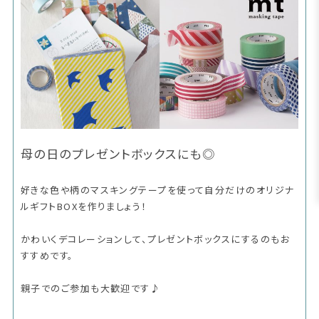
母の日のプレゼントボックスにも◎
好きな色や柄のマスキングテープを使って自分だけのオリジナ
ルギフトBOXを作りましょう！
かわいくデコレーションして、プレゼントボックスにするのもお
すすめです。
親子でのご参加も大歓迎です♪