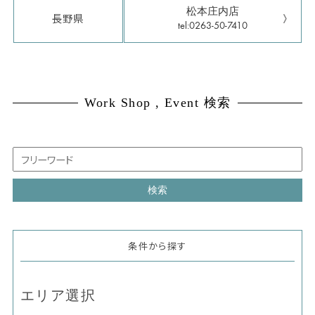
松本庄内店
長野県
tel:0263-50-7410
Work Shop , Event 検索
条件から探す
エリア選択