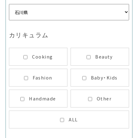
カリキュラム
Cooking
Beauty
Fashion
Baby・Kids
Handmade
Other
ALL