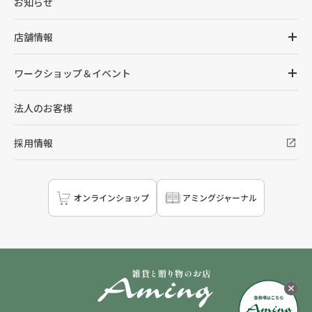
お知らせ
店舗情報
ワークショップ＆イベント
法人のお客様
採用情報
オンラインショップ
アミングジャーナル