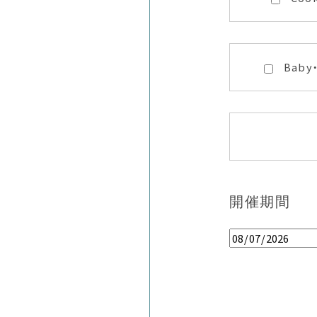
Baby
開催期間