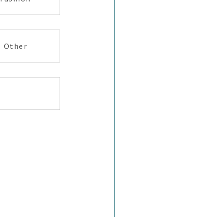
Other