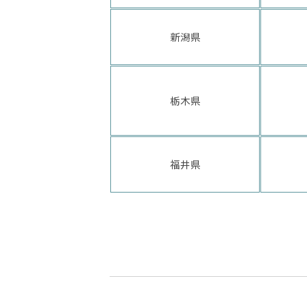
新潟県
栃木県
福井県