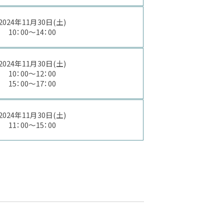
2024年11月30日(土)
10：00～14：00
2024年11月30日(土)
10：00～12：00
15：00～17：00
2024年11月30日(土)
11：00～15：00