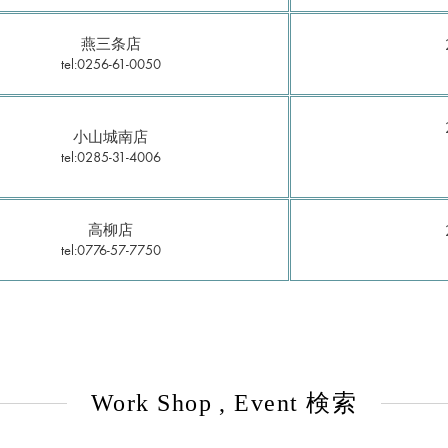
燕三条店
tel:0256-61-0050
小山城南店
tel:0285-31-4006
高柳店
tel:0776-57-7750
Work Shop , Event 検索