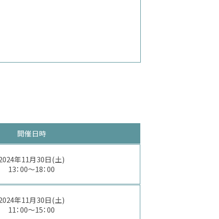
開催日時
2024年11月30日(土)
13：00～18：00
2024年11月30日(土)
11：00～15：00