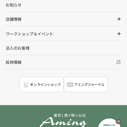
お知らせ
店舗情報
ワークショップ＆イベント
法人のお客様
採用情報
オンラインショップ
アミングジャーナル