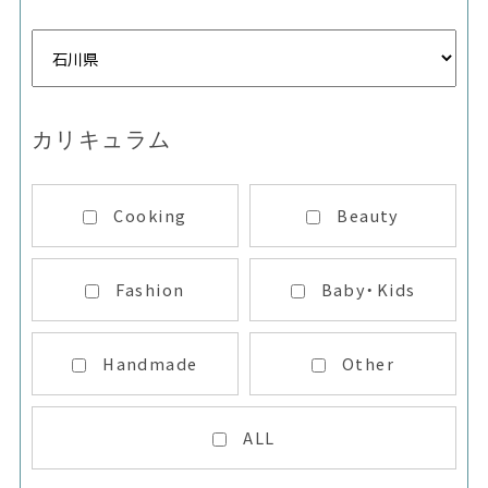
カリキュラム
Cooking
Beauty
Fashion
Baby・Kids
Handmade
Other
ALL