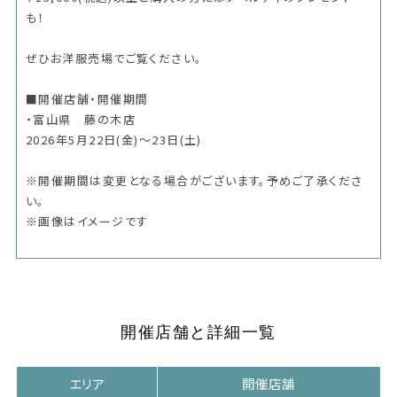
も！
ぜひお洋服売場でご覧ください。
■開催店舗・開催期間
・富山県 藤の木店
2026年5月22日(金)～23日(土)
※開催期間は変更となる場合がございます。予めご了承くださ
い。
※画像はイメージです
開催店舗と詳細一覧
エリア
開催店舗