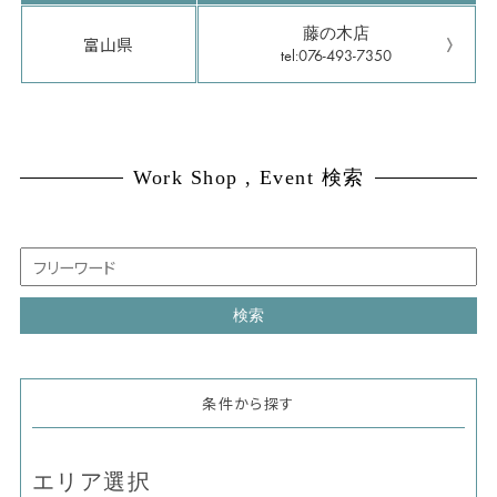
藤の木店
富山県
tel:076-493-7350
Work Shop , Event 検索
条件から探す
エリア選択