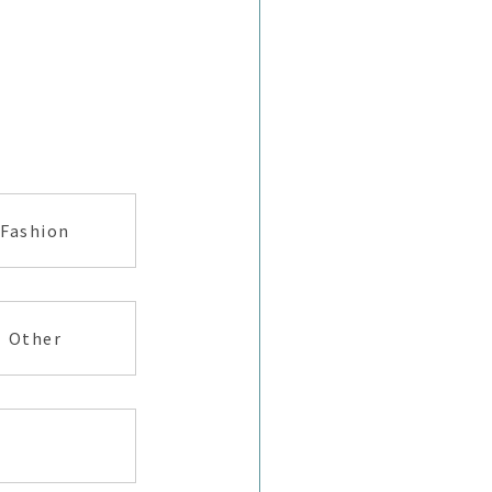
Fashion
Other