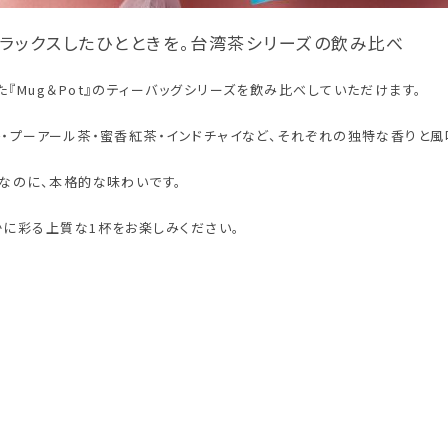
ラックスしたひとときを。台湾茶シリーズの飲み比べ
『Mug＆Pot』のティーバッグシリーズを飲み比べしていただけます。
・プーアール茶・蜜香紅茶・インドチャイなど、それぞれの独特な香りと風
なのに、本格的な味わいです。
かに彩る上質な1杯をお楽しみください。