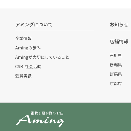
アミングについて
お知らせ
企業情報
店舗情報
Amingの歩み
石川県
Amingが大切にしていること
新潟県
CSR-社会活動
群馬県
受賞実績
京都府