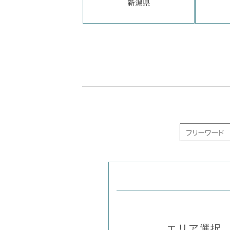
新潟県
エリア選択