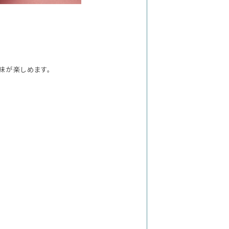
味が楽しめます。