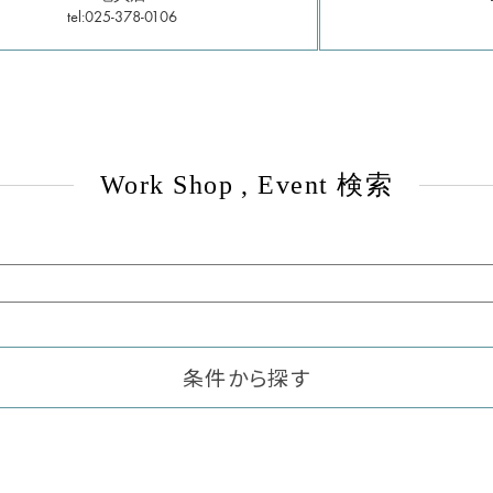
tel:025-378-0106
Work Shop , Event 検索
条件から探す