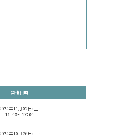
開催日時
2024年11月02日(土)
11：00～17：00
2024年10月26日(土)