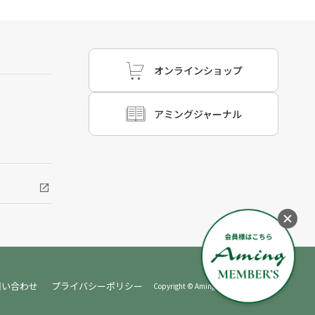
オンラインショップ
アミングジャーナル
問い合わせ
プライバシーポリシー
Copyright © Aming, All rights reserved.