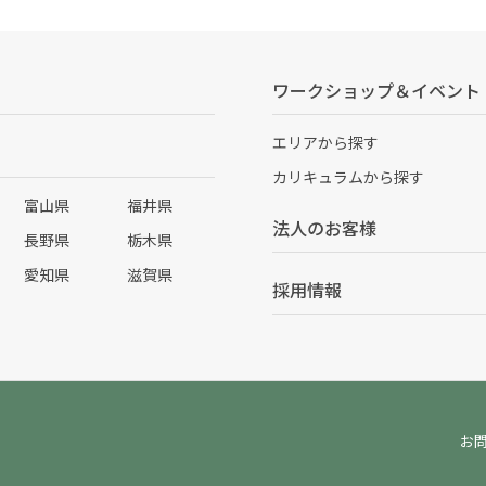
ワークショップ＆イベント
エリアから探す
カリキュラムから探す
富山県
福井県
法人のお客様
長野県
栃木県
愛知県
滋賀県
採用情報
お