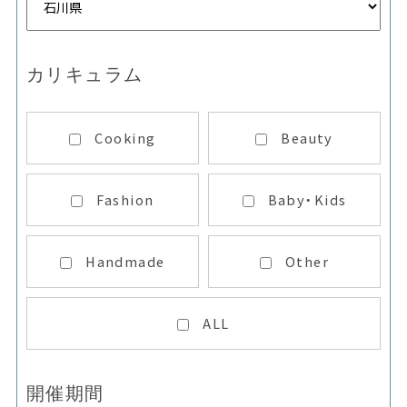
カリキュラム
Cooking
Beauty
Fashion
Baby・Kids
Handmade
Other
ALL
開催期間