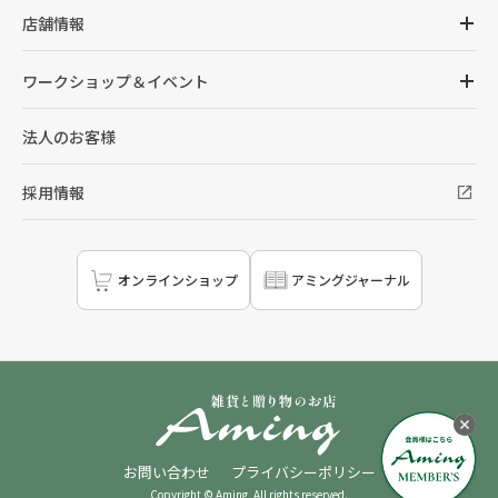
店舗情報
ワークショップ＆イベント
法人のお客様
採用情報
オンラインショップ
アミングジャーナル
お問い合わせ
プライバシーポリシー
Copyright © Aming, All rights reserved.