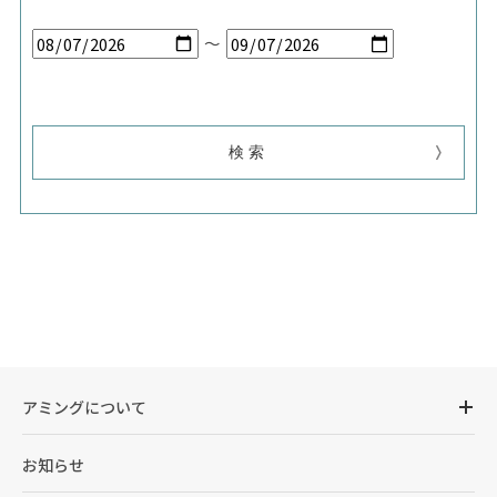
～
アミングについて
お知らせ