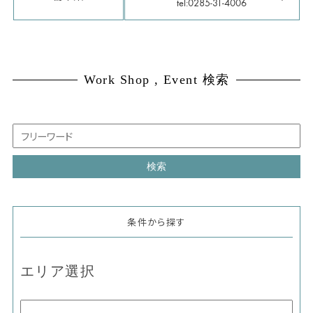
tel:0285-31-4006
Work Shop , Event 検索
条件から探す
エリア選択