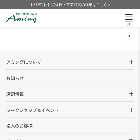
【火曜定休】定休日・営業時間の詳細はこちら＞
メ
ニ
ュ
ー
アミングについて
お知らせ
店舗情報
ワークショップ＆イベント
法人のお客様