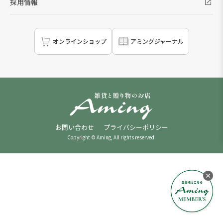
採用情報
オンラインショップ
アミングジャーナル
お問い合わせ
プライバシーポリシー
Copyright © Aming, All rights reserved.