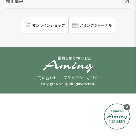
採用情報
オンラインショップ
アミングジャーナル
お問い合わせ
プライバシーポリシー
Copyright © Aming, All rights reserved.