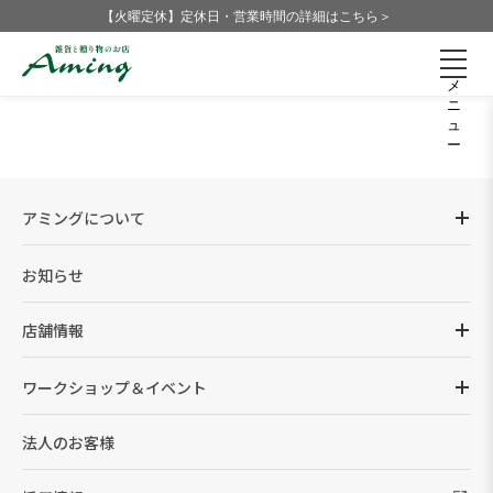
【火曜定休】定休日・営業時間の詳細はこちら＞
メ
ニ
ュ
ー
アミングについて
お知らせ
店舗情報
ワークショップ＆イベント
法人のお客様