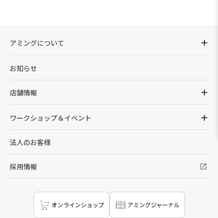
アミングについて
お知らせ
店舗情報
ワークショップ＆イベント
法人のお客様
採用情報
オンラインショップ
アミングジャーナル