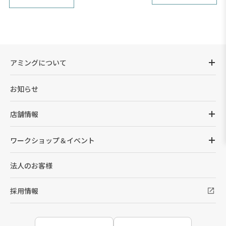
アミングについて
お知らせ
店舗情報
ワークショップ＆イベント
法人のお客様
採用情報