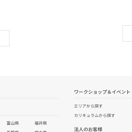
ワークショップ＆イベント
エリアから探す
カリキュラムから探す
富山県
福井県
法人のお客様