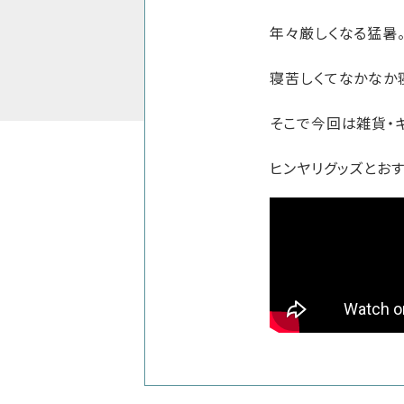
年々厳しくなる猛暑
寝苦しくてなかなか
そこで今回は雑貨・
ヒンヤリグッズとお