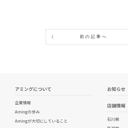
前の記事へ
アミングについて
お知らせ
企業情報
店舗情報
Amingの歩み
石川県
Amingが大切にしていること