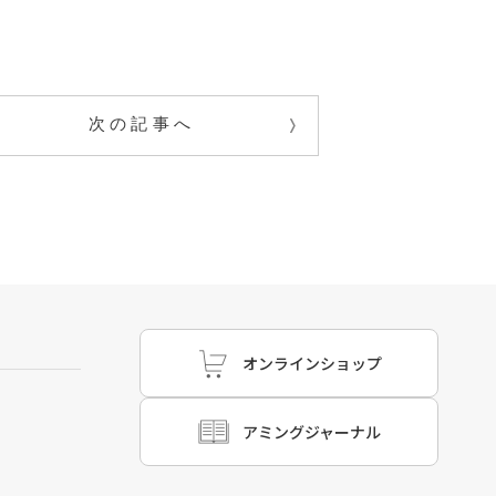
次の記事へ
オンラインショップ
アミングジャーナル