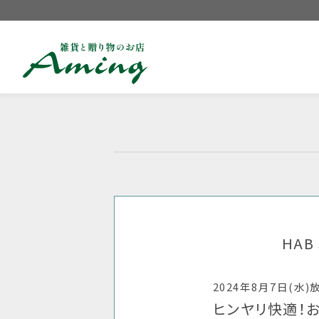
HA
2024年8月7日(水)
ヒンヤリ快適！