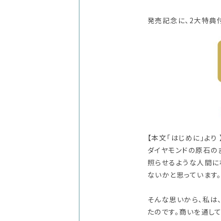
発売記念に、2大特典
【本文「はじめに」より 
ダイヤモンドの原石の
照らせるような人間に
ないかと思っています
そんな思いから、私は
たのです。商いを通し