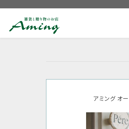
アミング オ