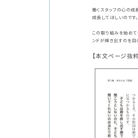
働くスタッフの心の成
成長してほしいのです
この取り組みを始めて
ンドが輝き出すのを目
【本文ページ抜粋