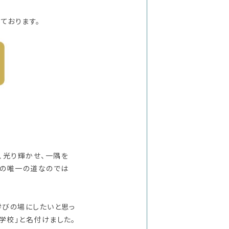
ております。
、光り輝かせ、一隅を
めの唯一の道なのでは
学びの場にしたいと思っ
学校」と名付けました。