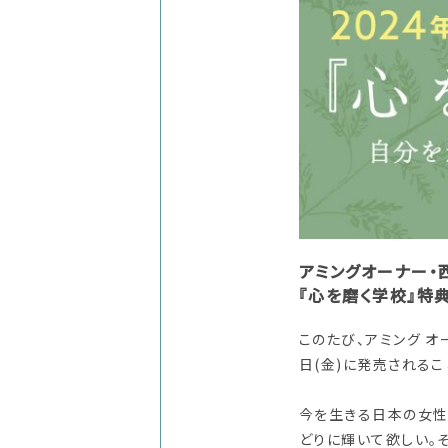
アミングオーナー・
『心を磨く学校』特典
このたび、アミング オ
日(金)に発売されるこ
今を生きる日本の女性
どりに輝いて欲しい。