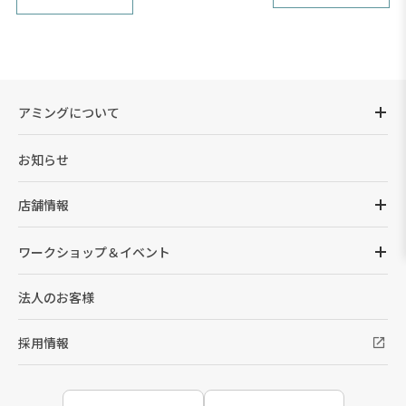
アミングについて
お知らせ
店舗情報
ワークショップ＆イベント
法人のお客様
採用情報