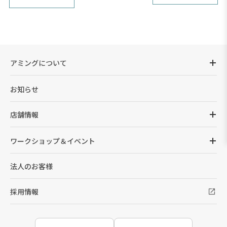
アミングについて
お知らせ
店舗情報
ワークショップ＆イベント
法人のお客様
採用情報