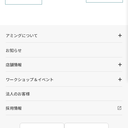
アミングについて
お知らせ
店舗情報
ワークショップ＆イベント
法人のお客様
採用情報