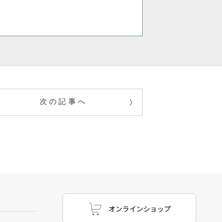
次の記事へ
オンラインショップ