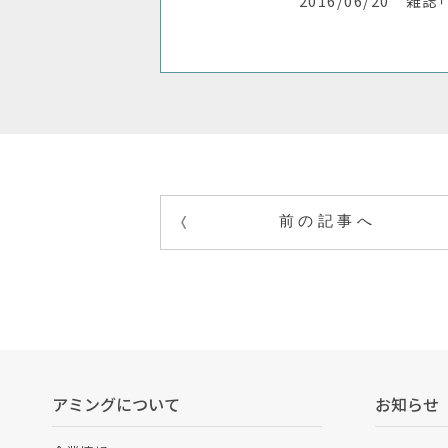
2016/06/20 雑誌
前の記事へ
アミングについて
お知らせ