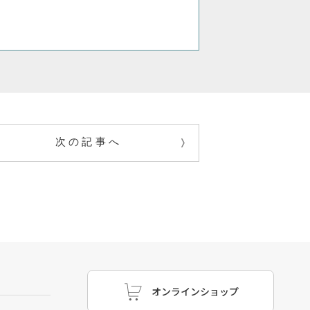
次の記事へ
オンラインショップ