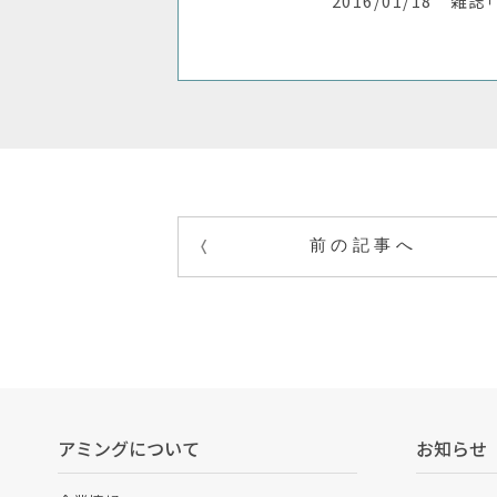
2016/01/18 雑誌
前の記事へ
アミングについて
お知らせ