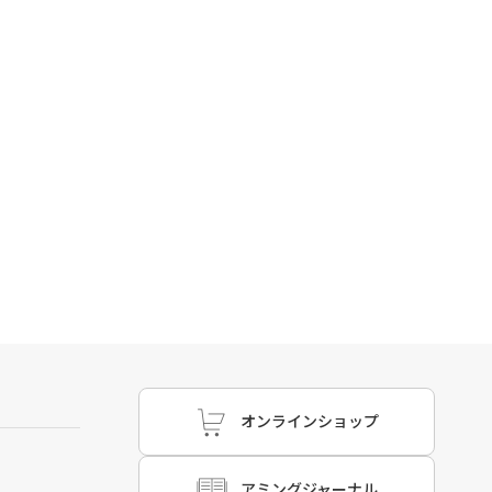
オンラインショップ
アミングジャーナル