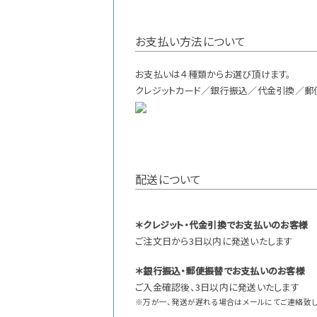
お支払い方法について
お支払いは４種類からお選び頂けます。
クレジットカード／銀行振込／代金引換／郵
配送について
＊クレジット・代金引換でお支払いのお客様
ご注文日から3日以内に発送いたします
＊銀行振込・郵便振替でお支払いのお客様
ご入金確認後、3日以内に発送いたします
※万が一、発送が遅れる場合はメールにてご連絡致し