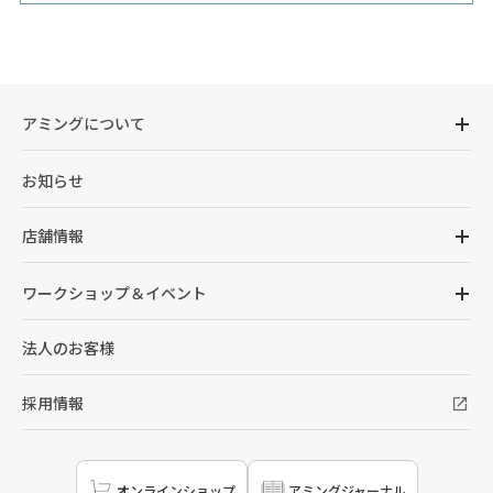
アミングについて
お知らせ
店舗情報
ワークショップ＆イベント
法人のお客様
採用情報
オンラインショップ
アミングジャーナル