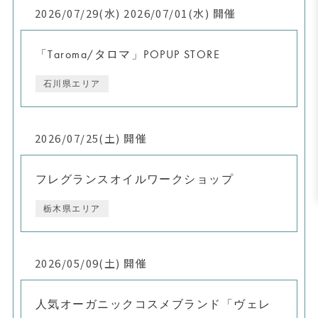
2026/07/29(水) 2026/07/01(水) 開催
「Taroma/タロマ」POPUP STORE
石川県エリア
2026/07/25(土) 開催
フレグランスオイルワークショップ
栃木県エリア
2026/05/09(土) 開催
人気オーガニックコスメブランド「ヴェレ