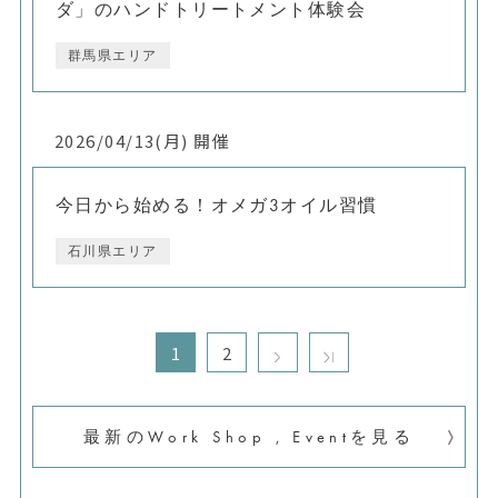
ダ」のハンドトリートメント体験会
群馬県エリア
2026/04/13(月) 開催
今日から始める！オメガ3オイル習慣
石川県エリア
1
2
最新のWork Shop , Eventを見る