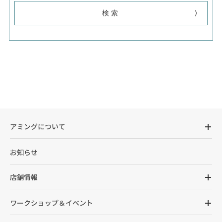
アミングについて
お知らせ
店舗情報
ワークショップ＆イベント