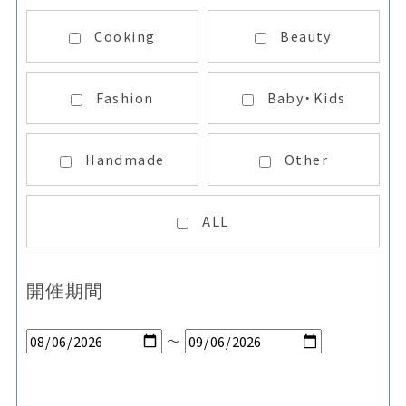
Cooking
Beauty
Fashion
Baby・Kids
Handmade
Other
ALL
開催期間
～