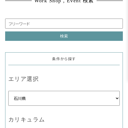
Work Shop , Event 検索
条件から探す
エリア選択
カリキュラム