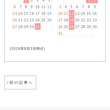
6
7
8
9
10
11
12
3
4
5
6
7
8
9
13
14
15
16
17
18
19
10
11
12
13
14
15
16
20
21
22
23
24
25
26
17
18
19
20
21
22
23
27
28
29
30
31
24
25
26
27
28
29
30
31
(2026年8月3
日時点)
前の記事へ