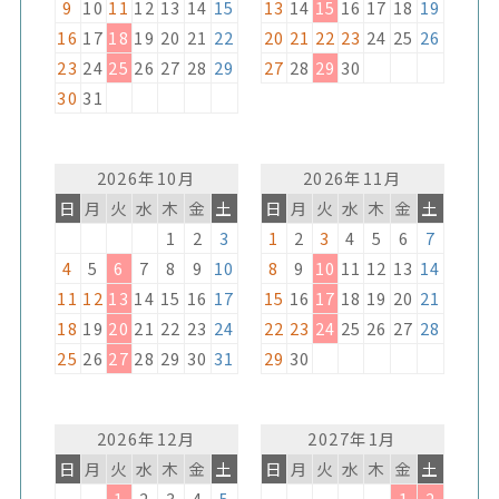
9
10
11
12
13
14
15
13
14
15
16
17
18
19
16
17
18
19
20
21
22
20
21
22
23
24
25
26
23
24
25
26
27
28
29
27
28
29
30
30
31
2026年10月
2026年11月
日
月
火
水
木
金
土
日
月
火
水
木
金
土
1
2
3
1
2
3
4
5
6
7
4
5
6
7
8
9
10
8
9
10
11
12
13
14
11
12
13
14
15
16
17
15
16
17
18
19
20
21
18
19
20
21
22
23
24
22
23
24
25
26
27
28
25
26
27
28
29
30
31
29
30
2026年12月
2027年1月
日
月
火
水
木
金
土
日
月
火
水
木
金
土
1
2
3
4
5
1
2