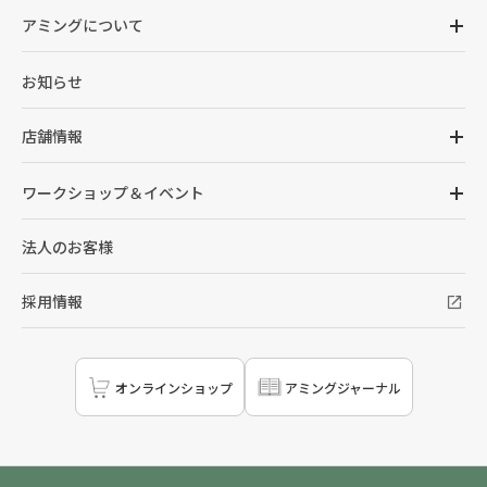
アミングについて
お知らせ
店舗情報
ワークショップ＆イベント
法人のお客様
採用情報
オンラインショップ
アミングジャーナル