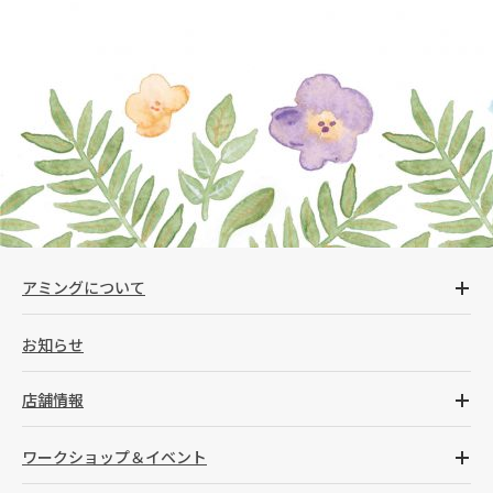
アミングについて
お知らせ
店舗情報
ワークショップ＆イベント