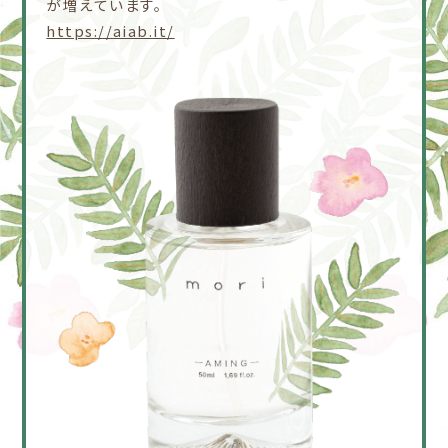
が増えています。
https://aiab.it/