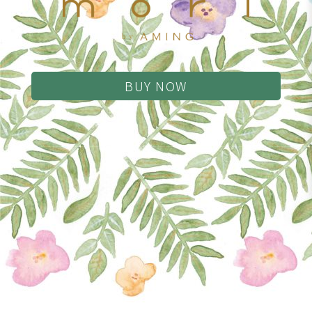
BUY NOW