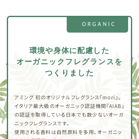
環境や身体に配慮した
オーガニックフレグランスを
つくりました
アミング 初のオリジナルフレグランス『mori』。
イタリア最大級のオーガニック認証機関『AIAB』
の認証を取得している日本でも数少ないオーガ
ニックフレグランスです。
使用される香料は自然原料を多用、オーガニッ